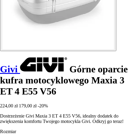
Givi
Górne oparcie
kufra motocyklowego Maxia 3
ET 4 E55 V56
224,00 zł
179,00 zł
-20%
Dostrzeżenie Givi Maxia 3 ET 4 E55 V56, idealny dodatek do
zwiększenia komfortu Twojego motocykla Givi. Odkryj go teraz!
Rozmiar