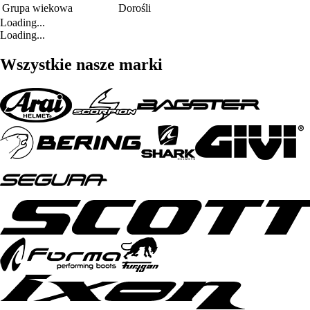
Grupa wiekowa
Dorośli
Loading...
Loading...
Wszystkie nasze marki