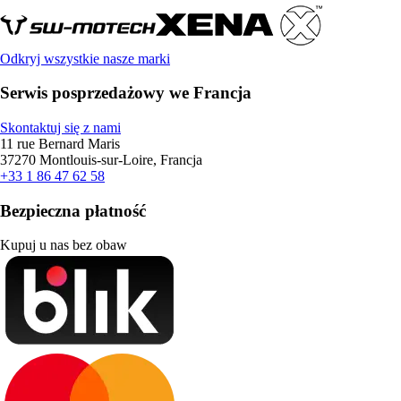
Odkryj wszystkie nasze marki
Serwis posprzedażowy we Francja
Skontaktuj się z nami
11 rue Bernard Maris
37270 Montlouis-sur-Loire, Francja
+33 1 86 47 62 58
Bezpieczna płatność
Kupuj u nas bez obaw