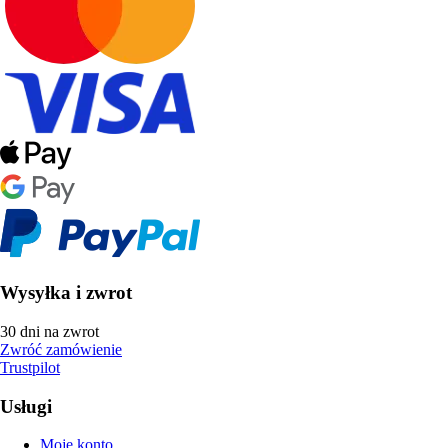
Wysyłka i zwrot
30 dni na zwrot
Zwróć zamówienie
Trustpilot
Usługi
Moje konto