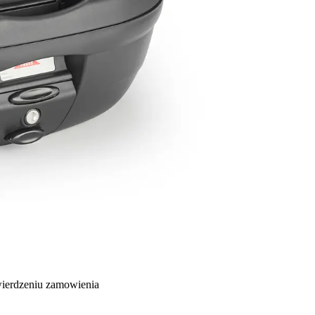
wierdzeniu zamowienia