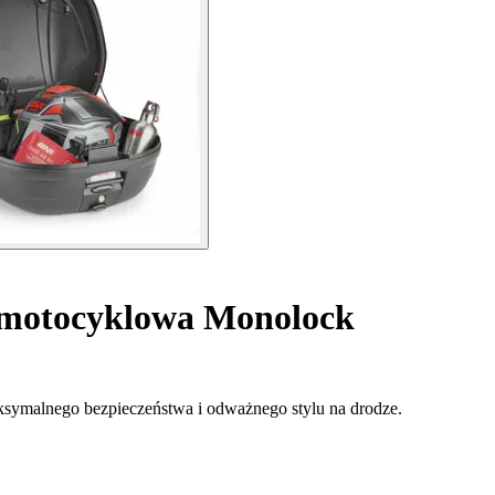
 motocyklowa Monolock
symalnego bezpieczeństwa i odważnego stylu na drodze.