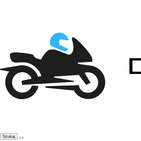
Szukaj