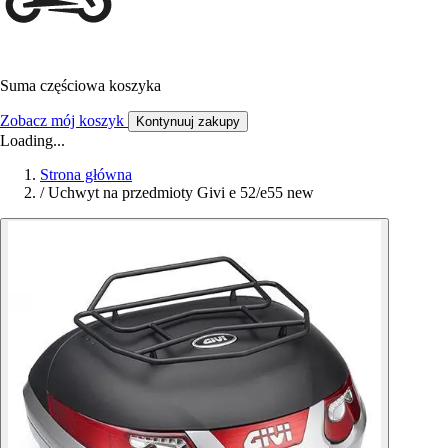
Suma częściowa koszyka
Zobacz mój koszyk
Kontynuuj zakupy
Loading...
Strona główna
/
Uchwyt na przedmioty Givi e 52/e55 new