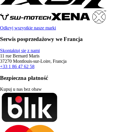
Odkryj wszystkie nasze marki
Serwis posprzedażowy we Francja
Skontaktuj się z nami
11 rue Bernard Maris
37270 Montlouis-sur-Loire, Francja
+33 1 86 47 62 58
Bezpieczna płatność
Kupuj u nas bez obaw