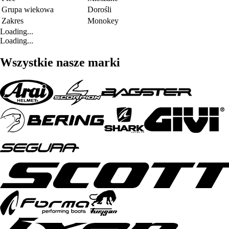
Grupa wiekowa
Dorośli
Zakres
Monokey
Loading...
Loading...
Wszystkie nasze marki