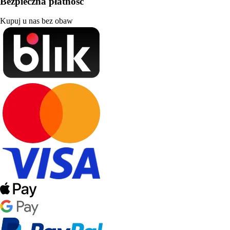
Bezpieczna płatność
Kupuj u nas bez obaw