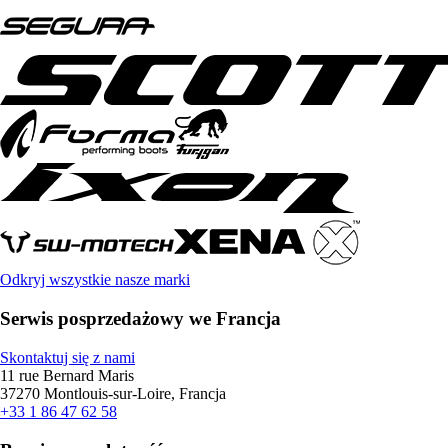
Odkryj wszystkie nasze marki
Serwis posprzedażowy we Francja
Skontaktuj się z nami
11 rue Bernard Maris
37270 Montlouis-sur-Loire, Francja
+33 1 86 47 62 58