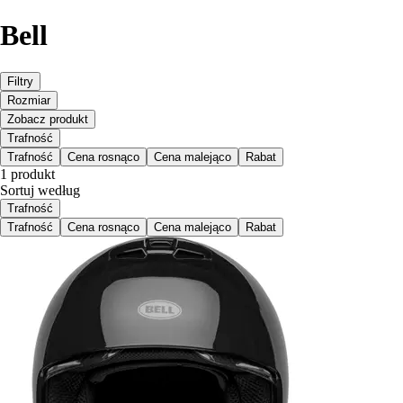
Bell
Filtry
Rozmiar
Zobacz produkt
Trafność
Trafność
Cena rosnąco
Cena malejąco
Rabat
1 produkt
Sortuj według
Trafność
Trafność
Cena rosnąco
Cena malejąco
Rabat