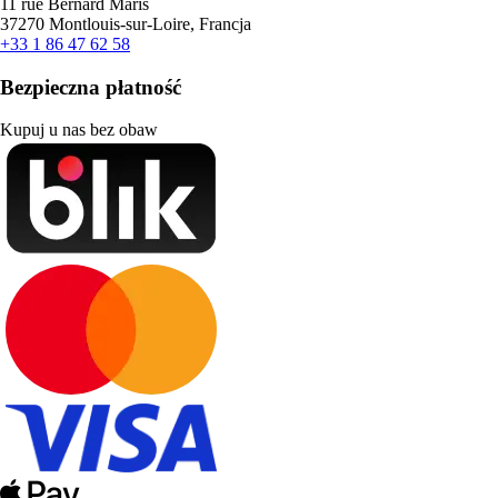
11 rue Bernard Maris
37270 Montlouis-sur-Loire, Francja
+33 1 86 47 62 58
Bezpieczna płatność
Kupuj u nas bez obaw