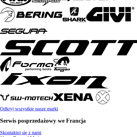
Odkryj wszystkie nasze marki
Serwis posprzedażowy we Francja
Skontaktuj się z nami