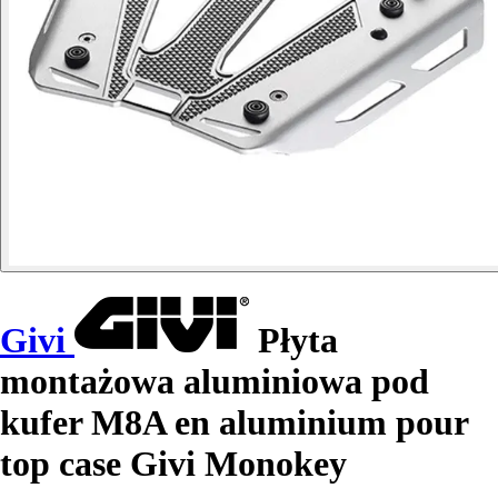
Givi
Płyta
montażowa aluminiowa pod
kufer M8A en aluminium pour
top case Givi Monokey