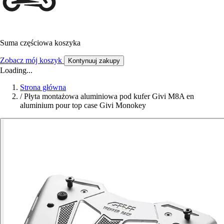
Suma częściowa koszyka
Zobacz mój koszyk
Kontynuuj zakupy
Loading...
Strona główna
/
Płyta montażowa aluminiowa pod kufer Givi M8A en
aluminium pour top case Givi Monokey