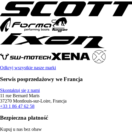
Odkryj wszystkie nasze marki
Serwis posprzedażowy we Francja
Skontaktuj się z nami
11 rue Bernard Maris
37270 Montlouis-sur-Loire, Francja
+33 1 86 47 62 58
Bezpieczna płatność
Kupuj u nas bez obaw