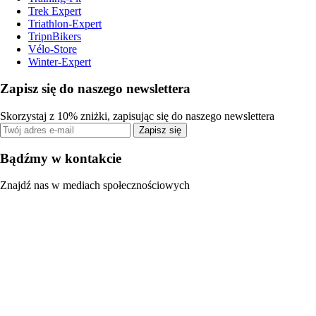
Trek Expert
Triathlon-Expert
TripnBikers
Vélo-Store
Winter-Expert
Zapisz się do naszego newslettera
Skorzystaj z 10% zniżki, zapisując się do naszego newslettera
Zapisz się
Bądźmy w kontakcie
Znajdź nas w mediach społecznościowych