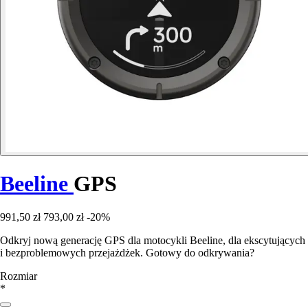
Beeline
GPS
991,50 zł
793,00 zł
-20%
Odkryj nową generację GPS dla motocykli Beeline, dla ekscytujących
i bezproblemowych przejażdżek. Gotowy do odkrywania?
Rozmiar
*