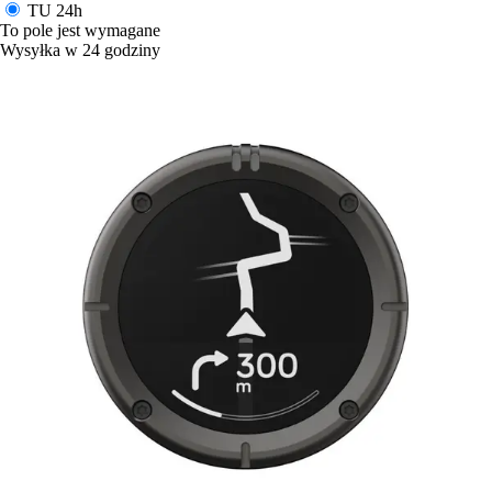
TU
24h
To pole jest wymagane
Wysyłka w 24 godziny