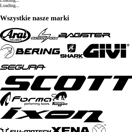
Loading...
Loading...
Wszystkie nasze marki