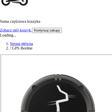
Suma częściowa koszyka
Zobacz mój koszyk
Kontynuuj zakupy
Loading...
Strona główna
/
GPS Beeline