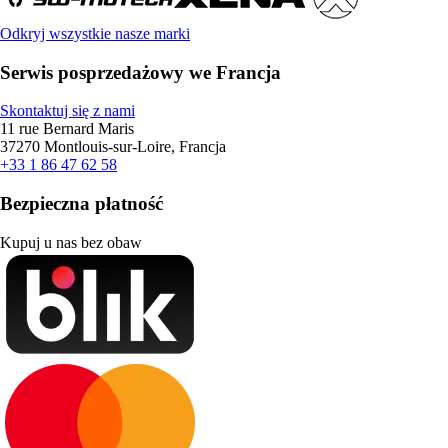
Odkryj wszystkie nasze marki
Serwis posprzedażowy we Francja
Skontaktuj się z nami
11 rue Bernard Maris
37270 Montlouis-sur-Loire, Francja
+33 1 86 47 62 58
Bezpieczna płatność
Kupuj u nas bez obaw