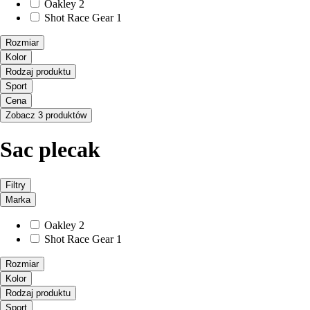
Oakley
2
Shot Race Gear
1
Rozmiar
Kolor
Rodzaj produktu
Sport
Cena
Zobacz 3 produktów
Sac plecak
Filtry
Marka
Oakley
2
Shot Race Gear
1
Rozmiar
Kolor
Rodzaj produktu
Sport