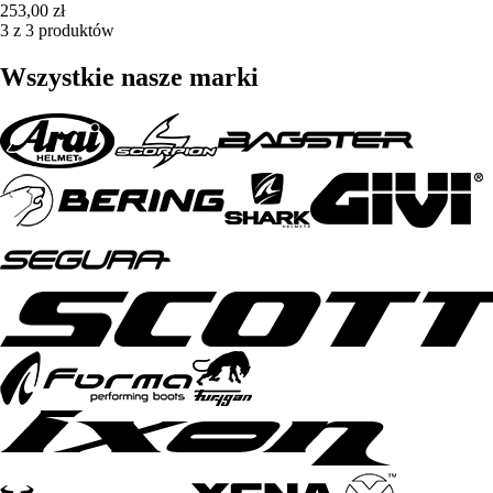
253,00 zł
3 z 3 produktów
Wszystkie nasze marki