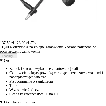
137,50 zł
128,00 zł
-7%
+6,40 zł
otrzymasz na kolejne zamowienie
Zostana naliczone po
potwierdzeniu zamowienia
Loading...
Opis
Zamek i łańcuch wykonane z hartowanej stali
Całkowicie pokryty powłoką chroniącą przed zarysowaniami i
zabezpieczającą wnętrze
Przypomnienie o zamknięciu
Torba
W zestawie 2 klucze
Ocena bezpieczeństwa 50 na 100
Dodatkowe informacje