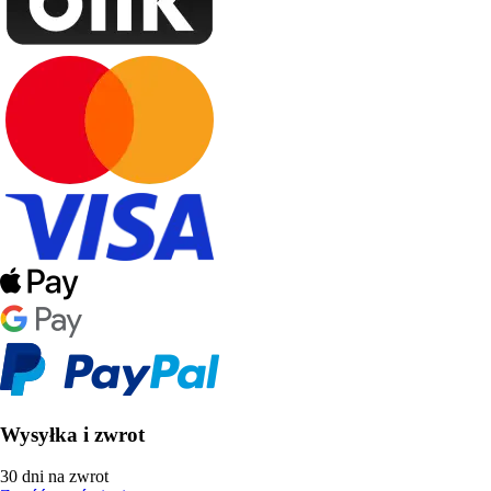
Wysyłka i zwrot
30 dni na zwrot