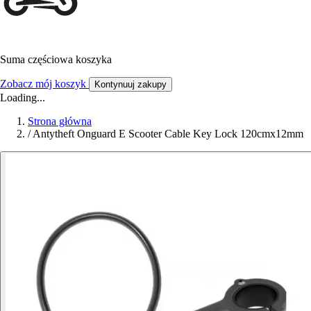
Suma częściowa koszyka
Zobacz mój koszyk
Kontynuuj zakupy
Loading...
Strona główna
/
Antytheft Onguard E Scooter Cable Key Lock 120cmx12mm