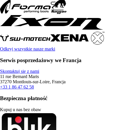
Odkryj wszystkie nasze marki
Serwis posprzedażowy we Francja
Skontaktuj się z nami
11 rue Bernard Maris
37270 Montlouis-sur-Loire, Francja
+33 1 86 47 62 58
Bezpieczna płatność
Kupuj u nas bez obaw