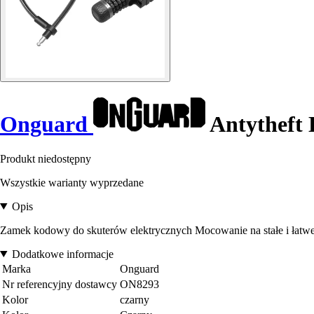
Onguard
Antytheft
Produkt niedostępny
Wszystkie warianty wyprzedane
Opis
Zamek kodowy do skuterów elektrycznych Mocowanie na stałe i łatwe
Dodatkowe informacje
Marka
Onguard
Nr referencyjny dostawcy
ON8293
Kolor
czarny