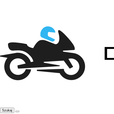
Szukaj