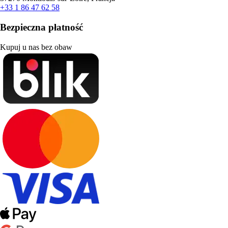
+33 1 86 47 62 58
Bezpieczna płatność
Kupuj u nas bez obaw