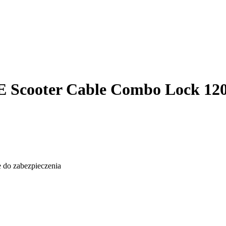
 E Scooter Cable Combo Lock 
 do zabezpieczenia