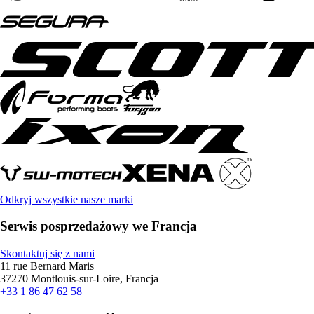
Odkryj wszystkie nasze marki
Serwis posprzedażowy we Francja
Skontaktuj się z nami
11 rue Bernard Maris
37270 Montlouis-sur-Loire, Francja
+33 1 86 47 62 58