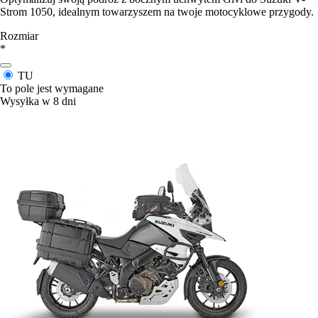
Strom 1050, idealnym towarzyszem na twoje motocyklowe przygody.
Rozmiar
*
TU
To pole jest wymagane
Wysyłka w 8 dni