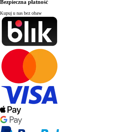
Bezpieczna płatność
Kupuj u nas bez obaw