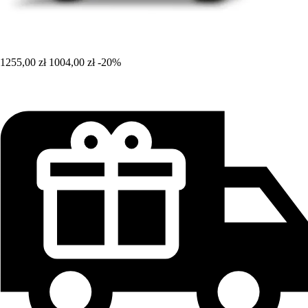
1255,00 zł
1004,00 zł
-20%