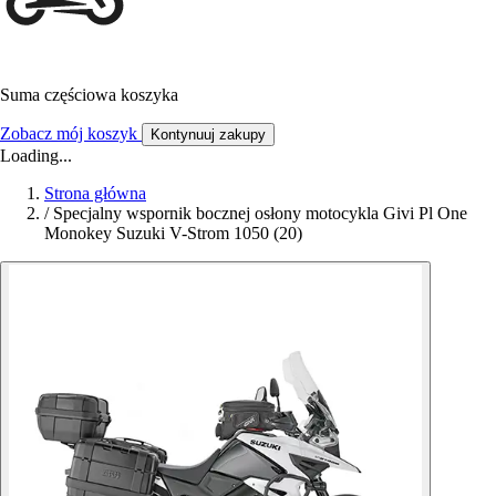
Suma częściowa koszyka
Zobacz mój koszyk
Kontynuuj zakupy
Loading...
Strona główna
/
Specjalny wspornik bocznej osłony motocykla Givi Pl One
Monokey Suzuki V-Strom 1050 (20)