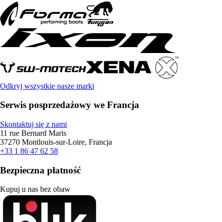
Odkryj wszystkie nasze marki
Serwis posprzedażowy we Francja
Skontaktuj się z nami
11 rue Bernard Maris
37270 Montlouis-sur-Loire, Francja
+33 1 86 47 62 58
Bezpieczna płatność
Kupuj u nas bez obaw