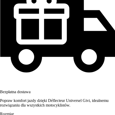
Bezpłatna dostawa
Popraw komfort jazdy dzięki Déflecteur Universel Givi, idealnemu
rozwiązaniu dla wszystkich motocyklistów.
Rozmiar