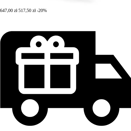
647,00 zł
517,50 zł
-20%