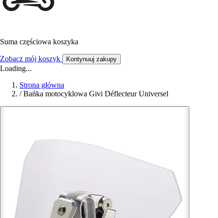
Suma częściowa koszyka
Zobacz mój koszyk
Kontynuuj zakupy
Loading...
Strona główna
/
Bańka motocyklowa Givi Déflecteur Universel