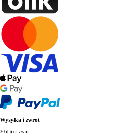
Wysyłka i zwrot
30 dni na zwrot