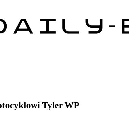
tocyklowi Tyler WP