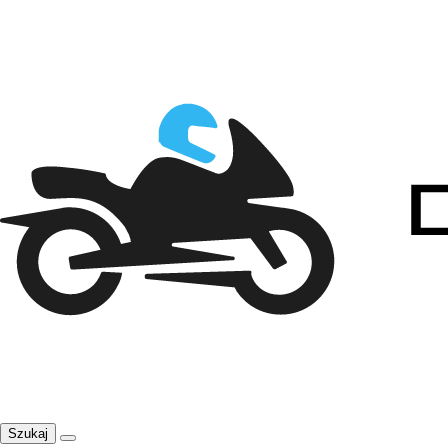
Szukaj