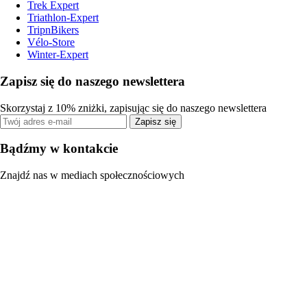
Trek Expert
Triathlon-Expert
TripnBikers
Vélo-Store
Winter-Expert
Zapisz się do naszego newslettera
Skorzystaj z 10% zniżki, zapisując się do naszego newslettera
Zapisz się
Bądźmy w kontakcie
Znajdź nas w mediach społecznościowych