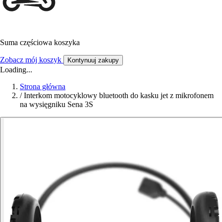
Suma częściowa koszyka
Zobacz mój koszyk
Kontynuuj zakupy
Loading...
Strona główna
/
Interkom motocyklowy bluetooth do kasku jet z mikrofonem
na wysięgniku Sena 3S