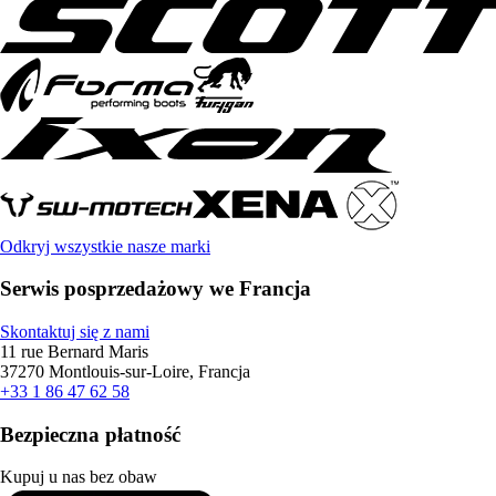
Odkryj wszystkie nasze marki
Serwis posprzedażowy we Francja
Skontaktuj się z nami
11 rue Bernard Maris
37270 Montlouis-sur-Loire, Francja
+33 1 86 47 62 58
Bezpieczna płatność
Kupuj u nas bez obaw