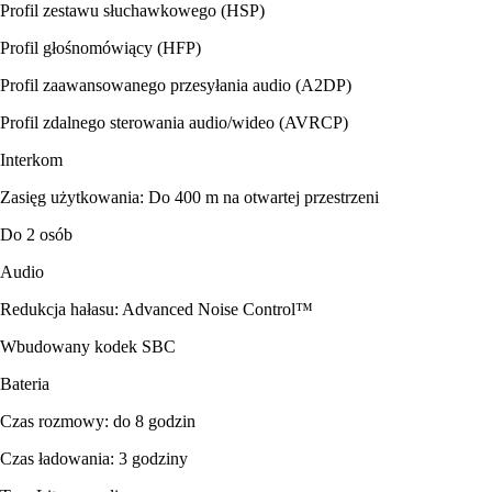
Profil zestawu słuchawkowego (HSP)
Profil głośnomówiący (HFP)
Profil zaawansowanego przesyłania audio (A2DP)
Profil zdalnego sterowania audio/wideo (AVRCP)
Interkom
Zasięg użytkowania: Do 400 m na otwartej przestrzeni
Do 2 osób
Audio
Redukcja hałasu: Advanced Noise Control™
Wbudowany kodek SBC
Bateria
Czas rozmowy: do 8 godzin
Czas ładowania: 3 godziny