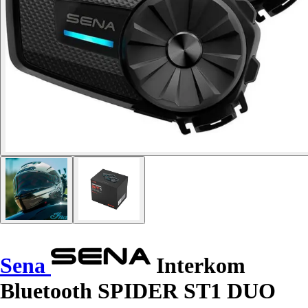
Sena
Interkom
Bluetooth SPIDER ST1 DUO