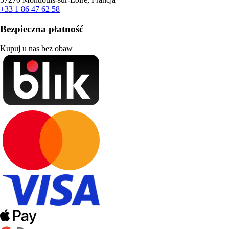
+33 1 86 47 62 58
Bezpieczna płatność
Kupuj u nas bez obaw