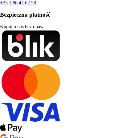
+33 1 86 47 62 58
Bezpieczna płatność
Kupuj u nas bez obaw