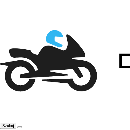
Szukaj