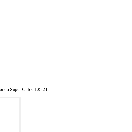
Honda Super Cub C125 21