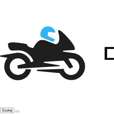
Szukaj