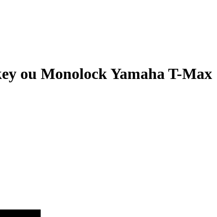
okey ou Monolock Yamaha T-Max