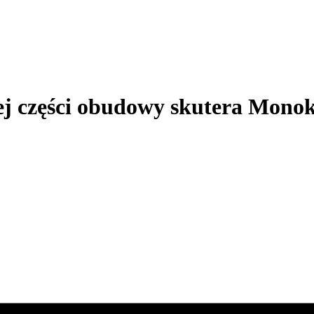
j części obudowy skutera Mon