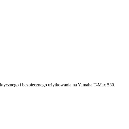
raktycznego i bezpiecznego użytkowania na Yamaha T-Max 530.