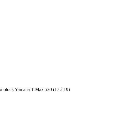
onolock Yamaha T-Max 530 (17 à 19)