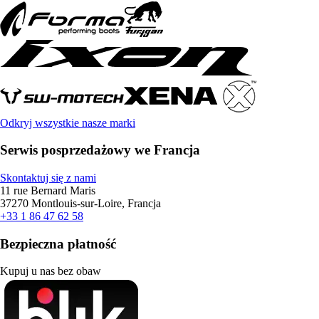
Odkryj wszystkie nasze marki
Serwis posprzedażowy we Francja
Skontaktuj się z nami
11 rue Bernard Maris
37270 Montlouis-sur-Loire, Francja
+33 1 86 47 62 58
Bezpieczna płatność
Kupuj u nas bez obaw