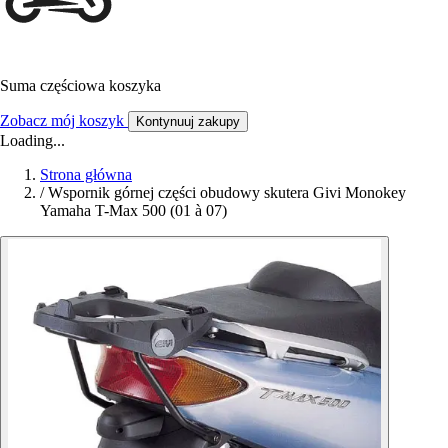
Suma częściowa koszyka
Zobacz mój koszyk
Kontynuuj zakupy
Loading...
Strona główna
/
Wspornik górnej części obudowy skutera Givi Monokey
Yamaha T-Max 500 (01 à 07)