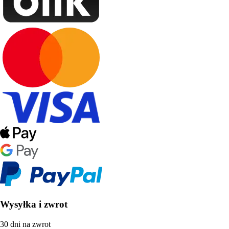
Wysyłka i zwrot
30 dni na zwrot