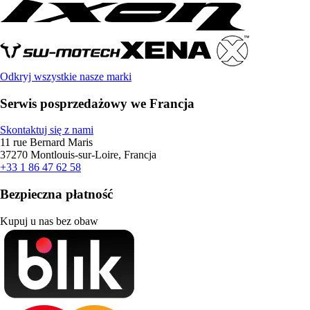
Odkryj wszystkie nasze marki
Serwis posprzedażowy we Francja
Skontaktuj się z nami
11 rue Bernard Maris
37270 Montlouis-sur-Loire, Francja
+33 1 86 47 62 58
Bezpieczna płatność
Kupuj u nas bez obaw