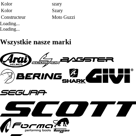
Kolor
szary
Kolor
Szary
Constructeur
Moto Guzzi
Loading...
Loading...
Wszystkie nasze marki