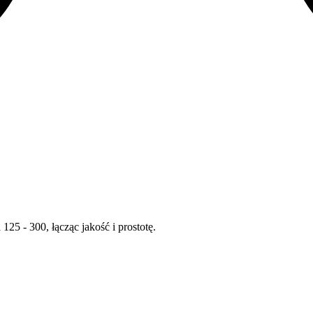
5 - 300, łącząc jakość i prostotę.