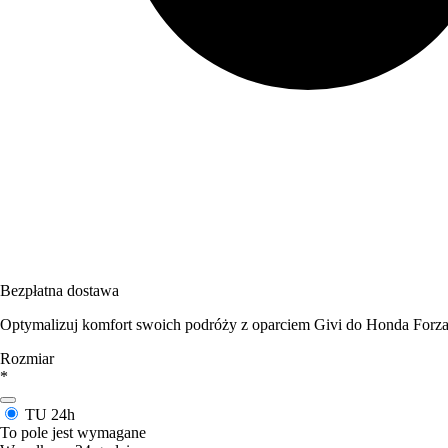
Bezpłatna dostawa
Optymalizuj komfort swoich podróży z oparciem Givi do Honda Forza 12
Rozmiar
*
TU
24h
To pole jest wymagane