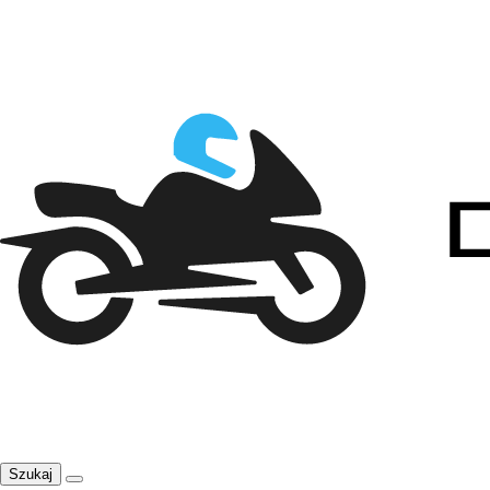
Szukaj