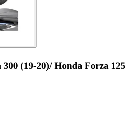
 300 (19-20)/ Honda Forza 125