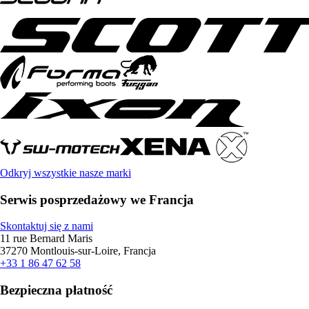
Odkryj wszystkie nasze marki
Serwis posprzedażowy we Francja
Skontaktuj się z nami
11 rue Bernard Maris
37270 Montlouis-sur-Loire, Francja
+33 1 86 47 62 58
Bezpieczna płatność