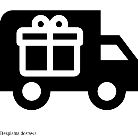
Bezpłatna dostawa