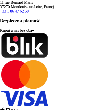
11 rue Bernard Maris
37270 Montlouis-sur-Loire, Francja
+33 1 86 47 62 58
Bezpieczna płatność
Kupuj u nas bez obaw