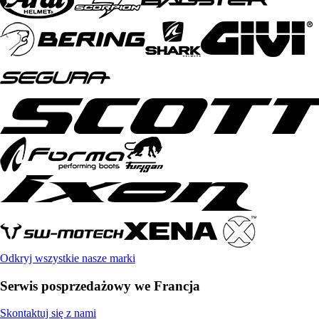
Odkryj wszystkie nasze marki
Serwis posprzedażowy we Francja
Skontaktuj się z nami