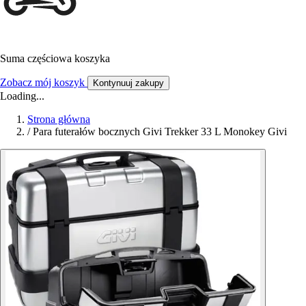
Suma częściowa koszyka
Zobacz mój koszyk
Kontynuuj zakupy
Loading...
Strona główna
/
Para futerałów bocznych Givi Trekker 33 L Monokey Givi