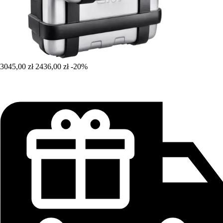
3045,00 zł
2436,00 zł
-20%