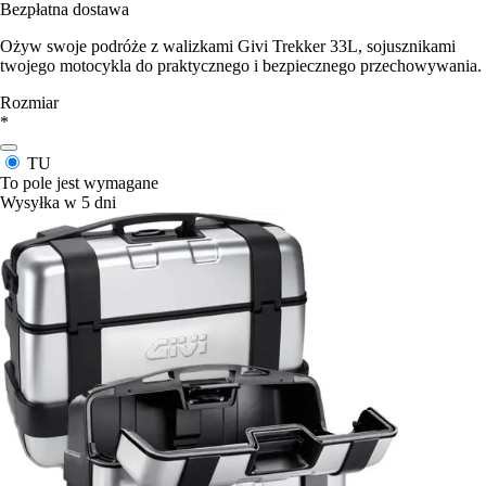
Bezpłatna dostawa
Ożyw swoje podróże z walizkami Givi Trekker 33L, sojusznikami
twojego motocykla do praktycznego i bezpiecznego przechowywania.
Rozmiar
*
TU
To pole jest wymagane
Wysyłka w 5 dni