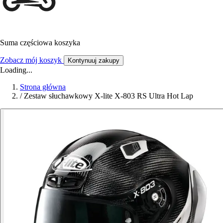
Suma częściowa koszyka
Zobacz mój koszyk
Kontynuuj zakupy
Loading...
Strona główna
/
Zestaw słuchawkowy X-lite X-803 RS Ultra Hot Lap