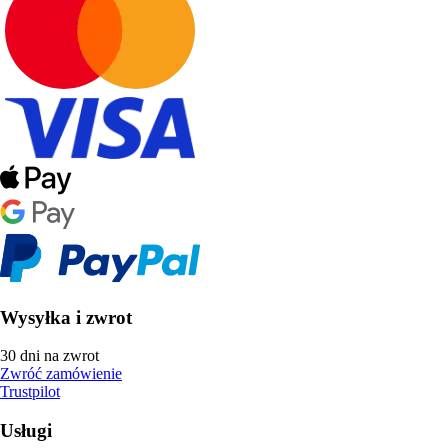
Wysyłka i zwrot
30 dni na zwrot
Zwróć zamówienie
Trustpilot
Usługi