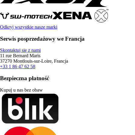
Odkryj wszystkie nasze marki
Serwis posprzedażowy we Francja
Skontaktuj się z nami
11 rue Bernard Maris
37270 Montlouis-sur-Loire, Francja
+33 1 86 47 62 58
Bezpieczna płatność
Kupuj u nas bez obaw