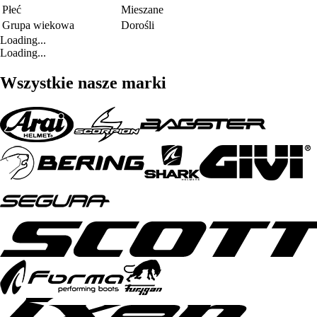
Płeć
Mieszane
Grupa wiekowa
Dorośli
Loading...
Loading...
Wszystkie nasze marki