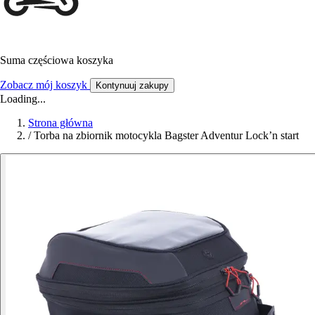
Suma częściowa koszyka
Zobacz mój koszyk
Kontynuuj zakupy
Loading...
Strona główna
/
Torba na zbiornik motocykla Bagster Adventur Lock’n start