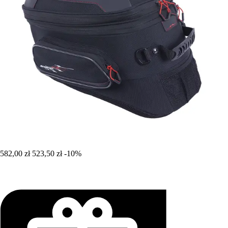
582,00 zł
523,50 zł
-10%