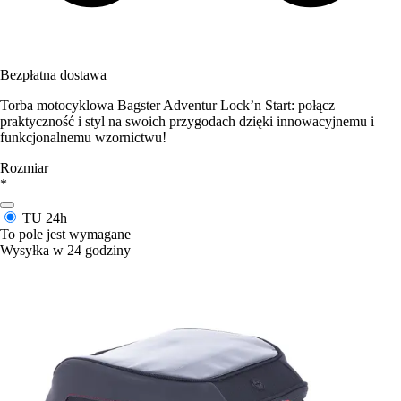
Bezpłatna dostawa
Torba motocyklowa Bagster Adventur Lock’n Start: połącz
praktyczność i styl na swoich przygodach dzięki innowacyjnemu i
funkcjonalnemu wzornictwu!
Rozmiar
*
TU
24h
To pole jest wymagane
Wysyłka w 24 godziny