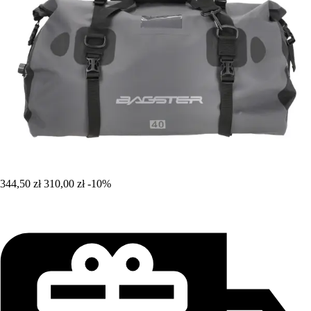
344,50 zł
310,00 zł
-10%