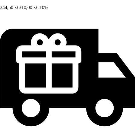
344,50 zł
310,00 zł
-10%