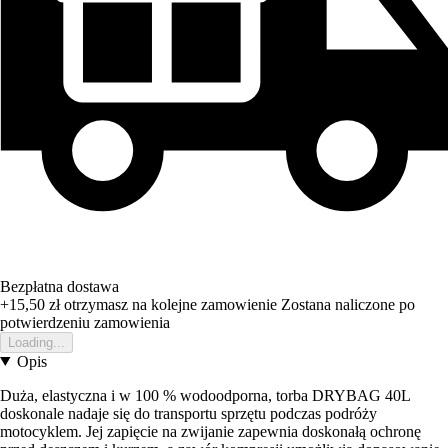
Bezpłatna dostawa
+15,50 zł
otrzymasz na kolejne zamowienie
Zostana naliczone po
potwierdzeniu zamowienia
Loading...
Opis
Duża, elastyczna i w 100 % wodoodporna, torba DRYBAG 40L
doskonale nadaje się do transportu sprzętu podczas podróży
motocyklem. Jej zapięcie na zwijanie zapewnia doskonałą ochronę