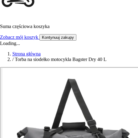
Suma częściowa koszyka
Zobacz mój koszyk
Kontynuuj zakupy
Loading...
Strona główna
/
Torba na siodełko motocykla Bagster Dry 40 L