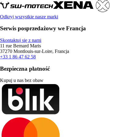
Odkryj wszystkie nasze marki
Serwis posprzedażowy we Francja
Skontaktuj się z nami
11 rue Bernard Maris
37270 Montlouis-sur-Loire, Francja
+33 1 86 47 62 58
Bezpieczna płatność
Kupuj u nas bez obaw