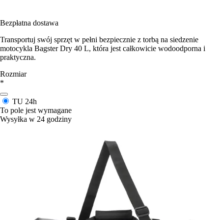
Bezpłatna dostawa
Transportuj swój sprzęt w pełni bezpiecznie z torbą na siedzenie
motocykla Bagster Dry 40 L, która jest całkowicie wodoodporna i
praktyczna.
Rozmiar
*
TU
24h
To pole jest wymagane
Wysyłka w 24 godziny