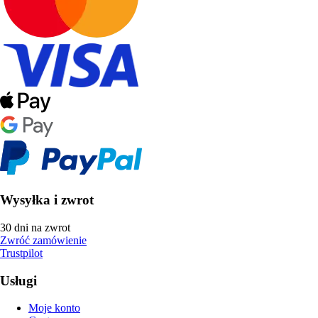
Wysyłka i zwrot
30 dni na zwrot
Zwróć zamówienie
Trustpilot
Usługi
Moje konto