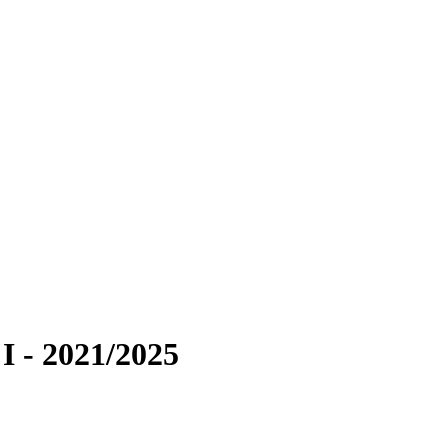
 - 2021/2025