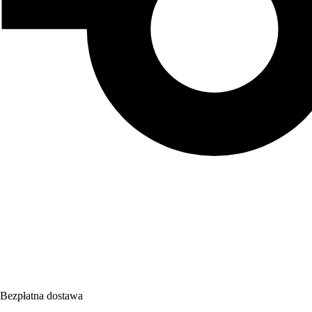
Bezpłatna dostawa