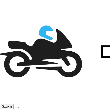
Szukaj