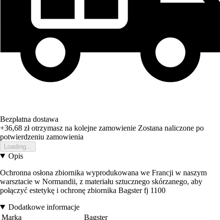
Bezpłatna dostawa
+36,68 zł
otrzymasz na kolejne zamowienie
Zostana naliczone po
potwierdzeniu zamowienia
Loading...
Opis
Ochronna osłona zbiornika wyprodukowana we Francji w naszym
warsztacie w Normandii, z materiału sztucznego skórzanego, aby
połączyć estetykę i ochronę zbiornika Bagster fj 1100
Dodatkowe informacje
Marka
Bagster