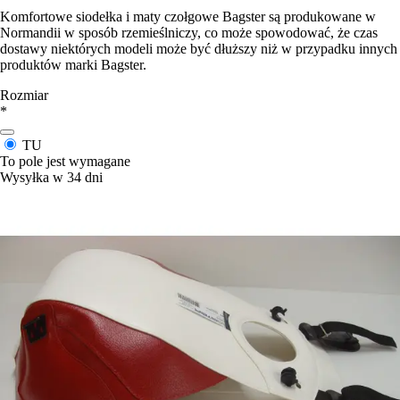
Komfortowe siodełka i maty czołgowe Bagster są produkowane w
Normandii w sposób rzemieślniczy, co może spowodować, że czas
dostawy niektórych modeli może być dłuższy niż w przypadku innych
produktów marki Bagster.
Rozmiar
*
TU
To pole jest wymagane
Wysyłka w 34 dni