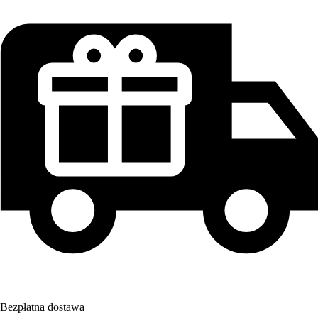
Bezpłatna dostawa