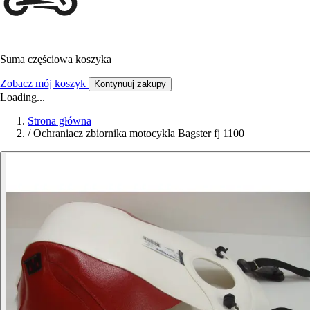
Suma częściowa koszyka
Zobacz mój koszyk
Kontynuuj zakupy
Loading...
Strona główna
/
Ochraniacz zbiornika motocykla Bagster fj 1100