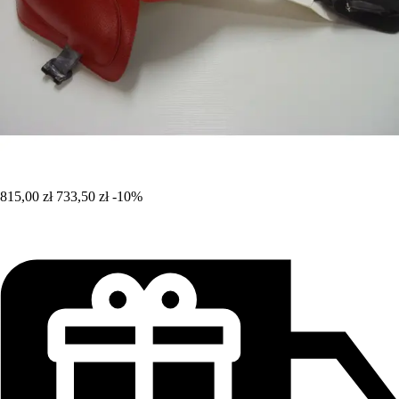
815,00 zł
733,50 zł
-10%