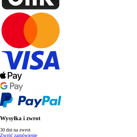
Wysyłka i zwrot
30 dni na zwrot
Zwróć zamówienie