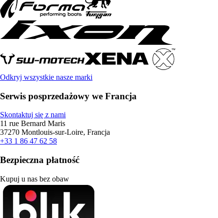
Odkryj wszystkie nasze marki
Serwis posprzedażowy we Francja
Skontaktuj się z nami
11 rue Bernard Maris
37270 Montlouis-sur-Loire, Francja
+33 1 86 47 62 58
Bezpieczna płatność
Kupuj u nas bez obaw