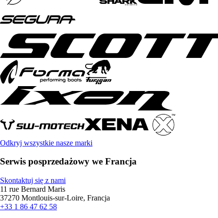
Odkryj wszystkie nasze marki
Serwis posprzedażowy we Francja
Skontaktuj się z nami
11 rue Bernard Maris
37270 Montlouis-sur-Loire, Francja
+33 1 86 47 62 58