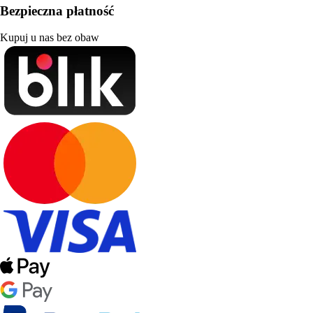
Bezpieczna płatność
Kupuj u nas bez obaw