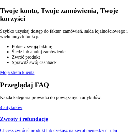
Twoje konto, Twoje zamówienia, Twoje
korzyści
Szybko uzyskaj dostęp do faktur, zamówień, salda lojalnościowego i
wielu innych funkcji.
Pobierz swoją fakturę
Śledź lub anuluj zamówienie
Zwróć produkt
Sprawdź swój cashback
Moja strefa klienta
Przeglądaj FAQ
Każda kategoria prowadzi do powiązanych artykułów.
4 artykułów
Zwroty i refundacje
Chcesz zwrócić produkt lub czekasz na zwrot pieniędzy? Tutaj