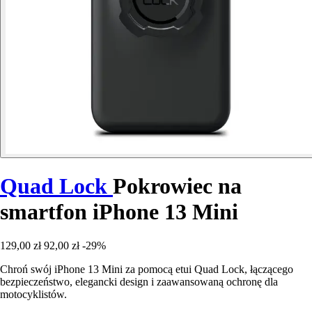
Quad Lock
Pokrowiec na
smartfon iPhone 13 Mini
129,00 zł
92,00 zł
-29%
Chroń swój iPhone 13 Mini za pomocą etui Quad Lock, łączącego
bezpieczeństwo, elegancki design i zaawansowaną ochronę dla
motocyklistów.