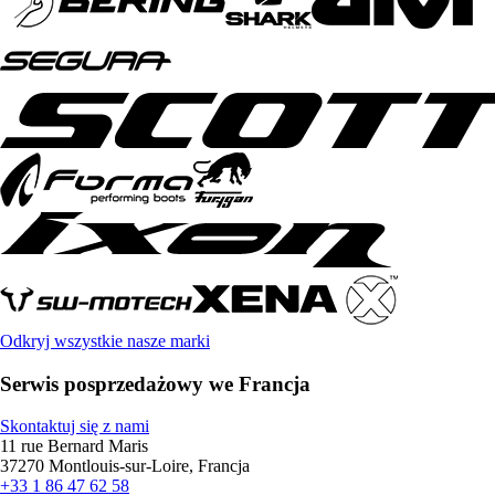
Odkryj wszystkie nasze marki
Serwis posprzedażowy we Francja
Skontaktuj się z nami
11 rue Bernard Maris
37270 Montlouis-sur-Loire, Francja
+33 1 86 47 62 58