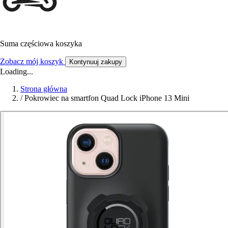
Suma częściowa koszyka
Zobacz mój koszyk
Kontynuuj zakupy
Loading...
Strona główna
/
Pokrowiec na smartfon Quad Lock iPhone 13 Mini