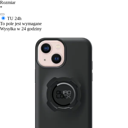
Rozmiar
*
TU
24h
To pole jest wymagane
Wysyłka w 24 godziny