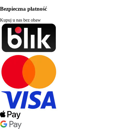
Bezpieczna płatność
Kupuj u nas bez obaw