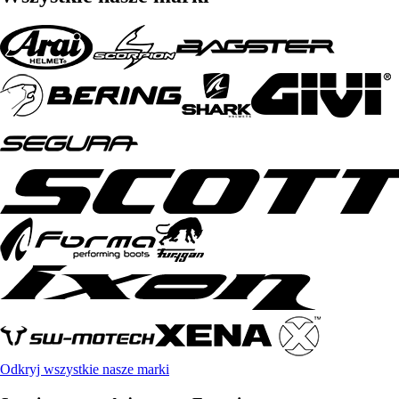
Odkryj wszystkie nasze marki