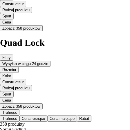
Constructeur
Rodzaj produktu
Sport
Cena
Zobacz 358 produktów
Quad Lock
Filtry
Wysyłka w ciągu 24 godzin
Rozmiar
Kolor
Constructeur
Rodzaj produktu
Sport
Cena
Zobacz 358 produktów
Trafność
Trafność
Cena rosnąco
Cena malejąco
Rabat
358 produkty
Sortuj według