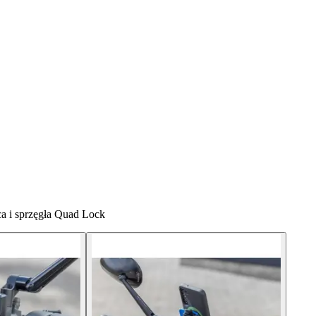
a i sprzęgła Quad Lock