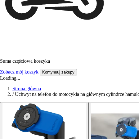
Suma częściowa koszyka
Zobacz mój koszyk
Kontynuuj zakupy
Loading...
Strona główna
/
Uchwyt na telefon do motocykla na głównym cylindrze hamulc