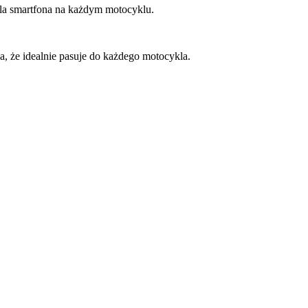
dla smartfona na każdym motocyklu.
, że idealnie pasuje do każdego motocykla.