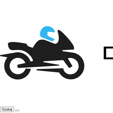
Szukaj