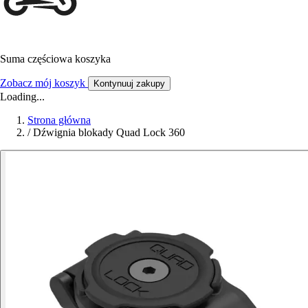
Suma częściowa koszyka
Zobacz mój koszyk
Kontynuuj zakupy
Loading...
Strona główna
/
Dźwignia blokady Quad Lock 360