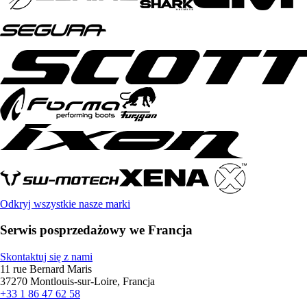
Odkryj wszystkie nasze marki
Serwis posprzedażowy we Francja
Skontaktuj się z nami
11 rue Bernard Maris
37270 Montlouis-sur-Loire, Francja
+33 1 86 47 62 58