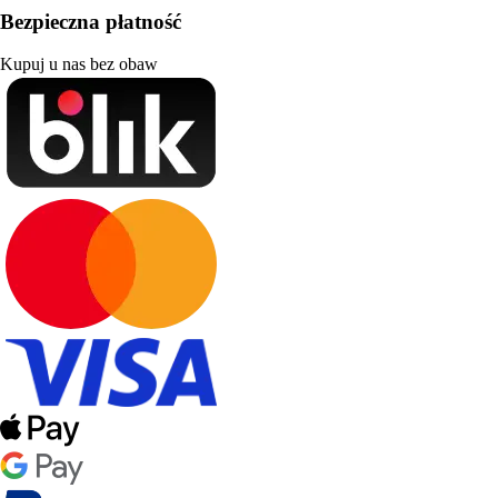
Bezpieczna płatność
Kupuj u nas bez obaw