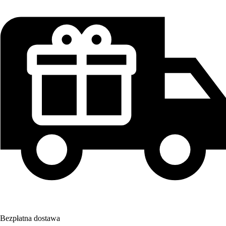
Bezpłatna dostawa