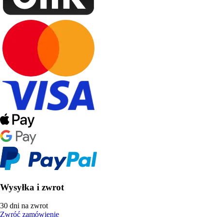
Wysyłka i zwrot
30 dni na zwrot
Zwróć zamówienie