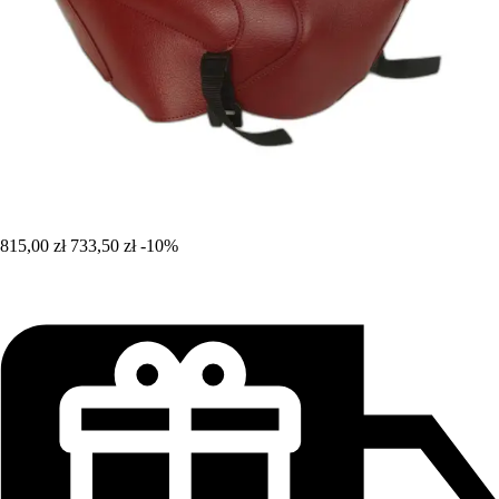
815,00 zł
733,50 zł
-10%