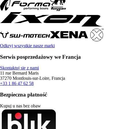
Odkryj wszystkie nasze marki
Serwis posprzedażowy we Francja
Skontaktuj się z nami
11 rue Bernard Maris
37270 Montlouis-sur-Loire, Francja
+33 1 86 47 62 58
Bezpieczna płatność
Kupuj u nas bez obaw