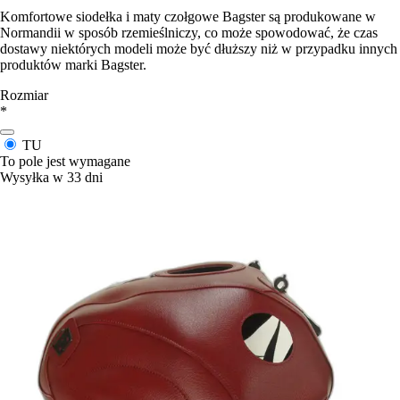
Komfortowe siodełka i maty czołgowe Bagster są produkowane w
Normandii w sposób rzemieślniczy, co może spowodować, że czas
dostawy niektórych modeli może być dłuższy niż w przypadku innych
produktów marki Bagster.
Rozmiar
*
TU
To pole jest wymagane
Wysyłka w 33 dni