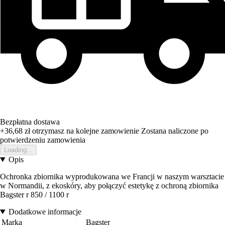
Bezpłatna dostawa
+36,68 zł
otrzymasz na kolejne zamowienie
Zostana naliczone po
potwierdzeniu zamowienia
Loading...
Opis
Ochronka zbiornika wyprodukowana we Francji w naszym warsztacie
w Normandii, z ekoskóry, aby połączyć estetykę z ochroną zbiornika
Bagster r 850 / 1100 r
Dodatkowe informacje
Marka
Bagster