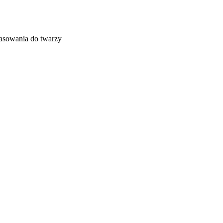
asowania do twarzy