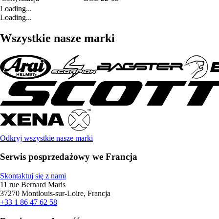
Loading...
Loading...
Wszystkie nasze marki
Odkryj wszystkie nasze marki
Serwis posprzedażowy we Francja
Skontaktuj się z nami
11 rue Bernard Maris
37270 Montlouis-sur-Loire, Francja
+33 1 86 47 62 58