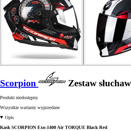
Scorpion
Zestaw słucha
Produkt niedostępny
Wszystkie warianty wyprzedane
Opis
Kask SCORPION Exo-1400 Air TORQUE Black Red