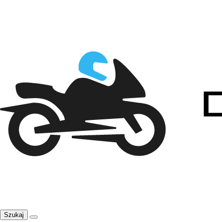
Szukaj