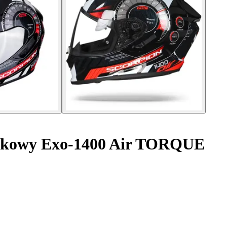
wkowy Exo-1400 Air TORQUE