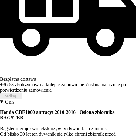
Bezpłatna dostawa
+36,68 zł
otrzymasz na kolejne zamowienie
Zostana naliczone po
potwierdzeniu zamowienia
Loading...
Opis
Honda CBF1000 antracyt 2010-2016 - Osłona zbiornika
BAGSTER
Bagster oferuje swój ekskluzywny dywanik na zbiornik
Od blisko 30 lat ten dywanik nie tylko chroni zbiornik przed