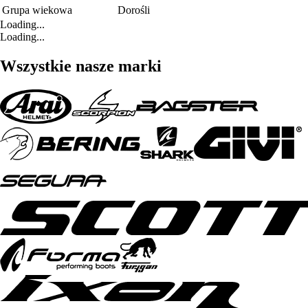
Grupa wiekowa
Dorośli
Loading...
Loading...
Wszystkie nasze marki