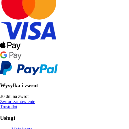
Wysyłka i zwrot
30 dni na zwrot
Zwróć zamówienie
Trustpilot
Usługi