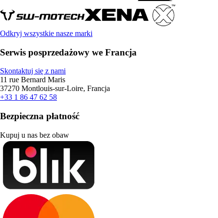
Odkryj wszystkie nasze marki
Serwis posprzedażowy we Francja
Skontaktuj się z nami
11 rue Bernard Maris
37270 Montlouis-sur-Loire, Francja
+33 1 86 47 62 58
Bezpieczna płatność
Kupuj u nas bez obaw