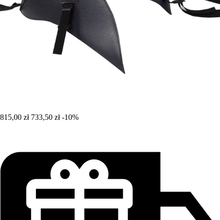
815,00 zł
733,50 zł
-10%