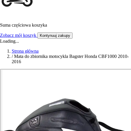
Suma częściowa koszyka
Zobacz mój koszyk
Kontynuuj zakupy
Loading...
Strona główna
/
Mata do zbiornika motocykla Bagster Honda CBF1000 2010-
2016