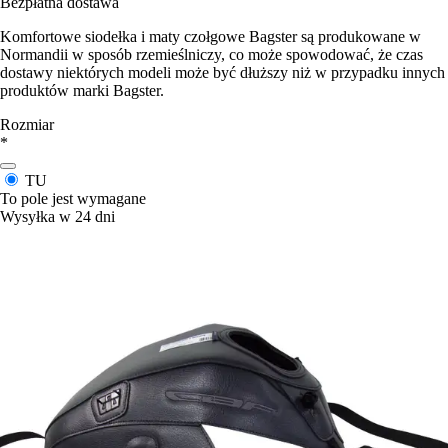
Bezpłatna dostawa
Komfortowe siodełka i maty czołgowe Bagster są produkowane w
Normandii w sposób rzemieślniczy, co może spowodować, że czas
dostawy niektórych modeli może być dłuższy niż w przypadku innych
produktów marki Bagster.
Rozmiar
*
TU
To pole jest wymagane
Wysyłka w 24 dni