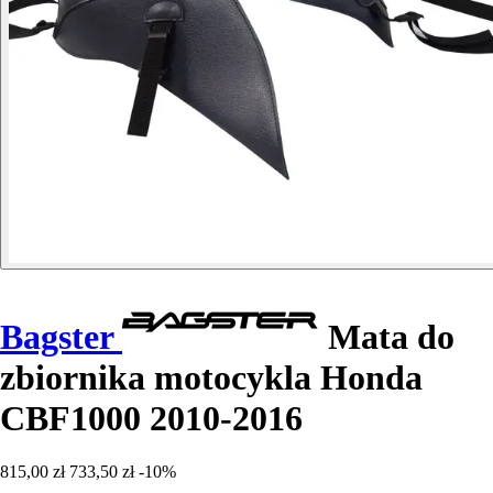
Bagster
Mata do
zbiornika motocykla Honda
CBF1000 2010-2016
815,00 zł
733,50 zł
-10%