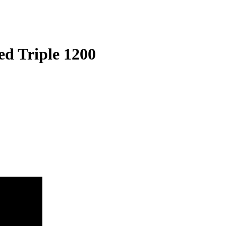
d Triple 1200