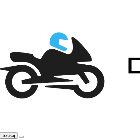
Szukaj