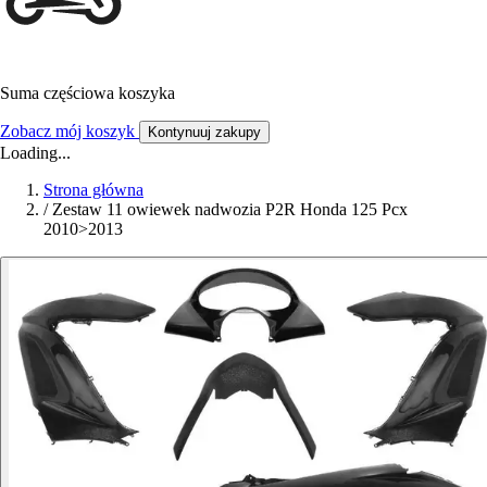
Suma częściowa koszyka
Zobacz mój koszyk
Kontynuuj zakupy
Loading...
Strona główna
/
Zestaw 11 owiewek nadwozia P2R Honda 125 Pcx
2010>2013