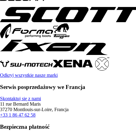
Odkryj wszystkie nasze marki
Serwis posprzedażowy we Francja
Skontaktuj się z nami
11 rue Bernard Maris
37270 Montlouis-sur-Loire, Francja
+33 1 86 47 62 58
Bezpieczna płatność