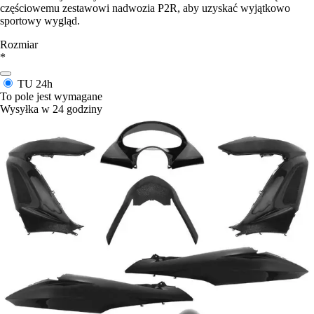
częściowemu zestawowi nadwozia P2R, aby uzyskać wyjątkowo
sportowy wygląd.
Rozmiar
*
TU
24h
To pole jest wymagane
Wysyłka w 24 godziny