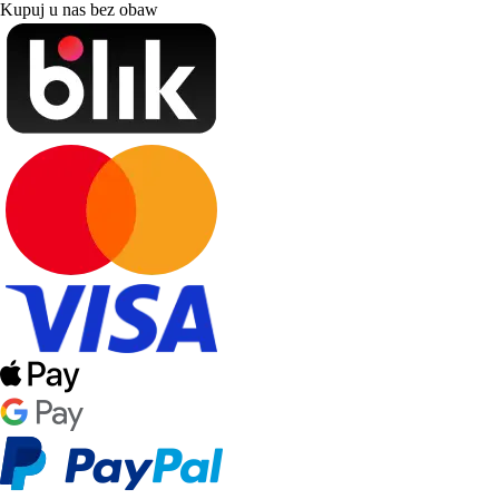
Kupuj u nas bez obaw