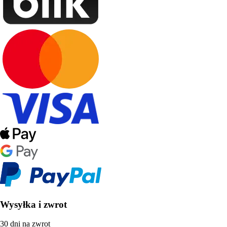
Wysyłka i zwrot
30 dni na zwrot