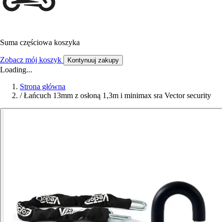
Suma częściowa koszyka
Zobacz mój koszyk
Kontynuuj zakupy
Loading...
Strona główna
/
Łańcuch 13mm z osłoną 1,3m i minimax sra Vector security