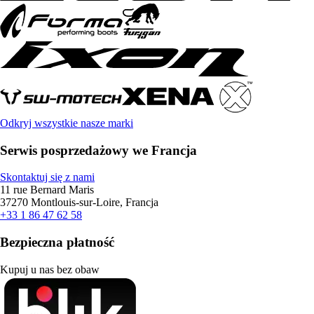
Odkryj wszystkie nasze marki
Serwis posprzedażowy we Francja
Skontaktuj się z nami
11 rue Bernard Maris
37270 Montlouis-sur-Loire, Francja
+33 1 86 47 62 58
Bezpieczna płatność
Kupuj u nas bez obaw