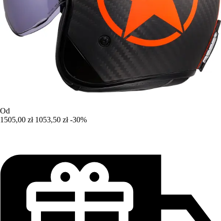
Od
1505,00 zł
1053,50 zł
-30%