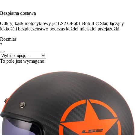
Bezpłatna dostawa
Odkryj kask motocyklowy jet LS2 OF601 Bob II C Star, łączący
lekkość i bezpieczeństwo podczas każdej miejskiej przejażdżki.
Rozmiar
*
To pole jest wymagane