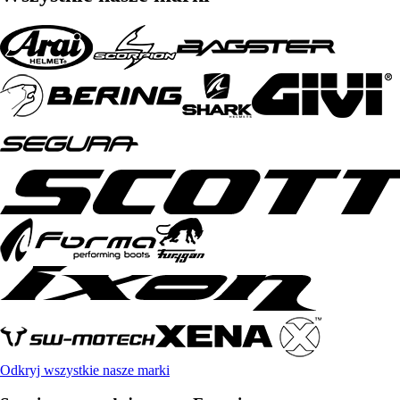
Odkryj wszystkie nasze marki