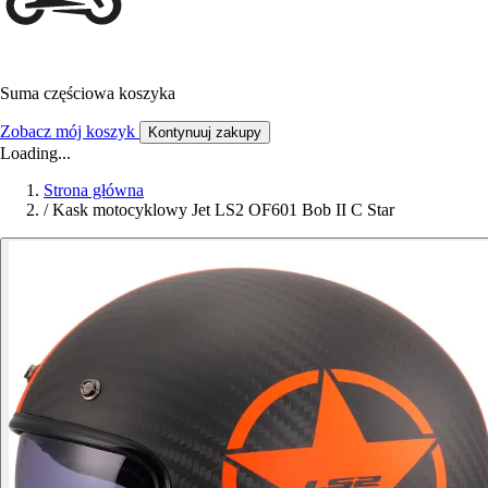
Suma częściowa koszyka
Zobacz mój koszyk
Kontynuuj zakupy
Loading...
Strona główna
/
Kask motocyklowy Jet LS2 OF601 Bob II C Star