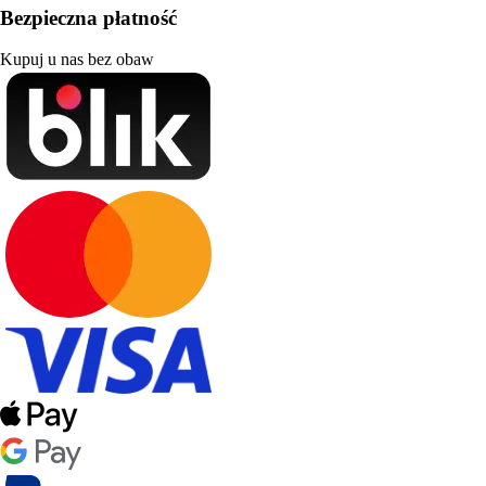
Bezpieczna płatność
Kupuj u nas bez obaw