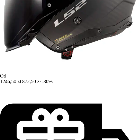
Od
1246,50 zł
872,50 zł
-30%