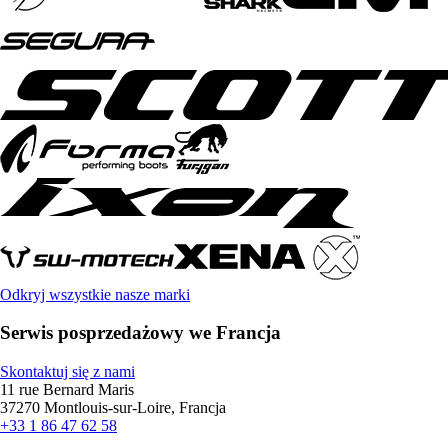
Odkryj wszystkie nasze marki
Serwis posprzedażowy we Francja
Skontaktuj się z nami
11 rue Bernard Maris
37270 Montlouis-sur-Loire, Francja
+33 1 86 47 62 58