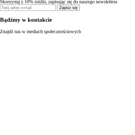
Skorzystaj z 10% zniżki, zapisując się do naszego newslettera
Zapisz się
Bądźmy w kontakcie
Znajdź nas w mediach społecznościowych