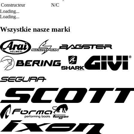
Constructeur
N/C
Loading...
Loading...
Wszystkie nasze marki