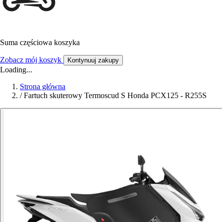
Suma częściowa koszyka
Zobacz mój koszyk
Kontynuuj zakupy
Loading...
Strona główna
/
Fartuch skuterowy Termoscud S Honda PCX125 - R255S