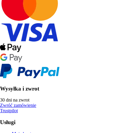
Wysyłka i zwrot
30 dni na zwrot
Zwróć zamówienie
Trustpilot
Usługi