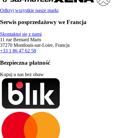
Odkryj wszystkie nasze marki
Serwis posprzedażowy we Francja
Skontaktuj się z nami
11 rue Bernard Maris
37270 Montlouis-sur-Loire, Francja
+33 1 86 47 62 58
Bezpieczna płatność
Kupuj u nas bez obaw