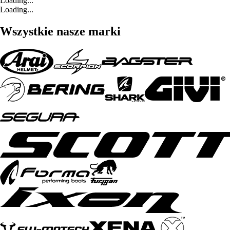
Loading...
Loading...
Wszystkie nasze marki