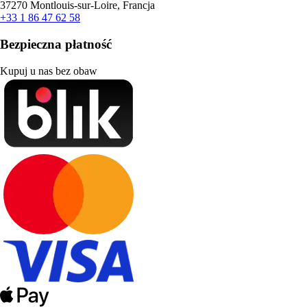
37270 Montlouis-sur-Loire, Francja
+33 1 86 47 62 58
Bezpieczna płatność
Kupuj u nas bez obaw