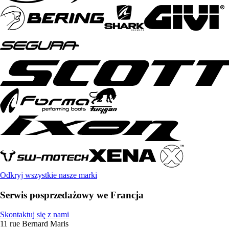
Odkryj wszystkie nasze marki
Serwis posprzedażowy we Francja
Skontaktuj się z nami
11 rue Bernard Maris