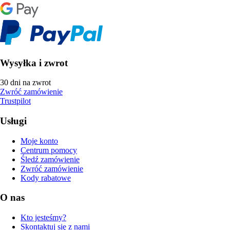
Wysyłka i zwrot
30 dni na zwrot
Zwróć zamówienie
Trustpilot
Usługi
Moje konto
Centrum pomocy
Śledź zamówienie
Zwróć zamówienie
Kody rabatowe
O nas
Kto jesteśmy?
Skontaktuj się z nami