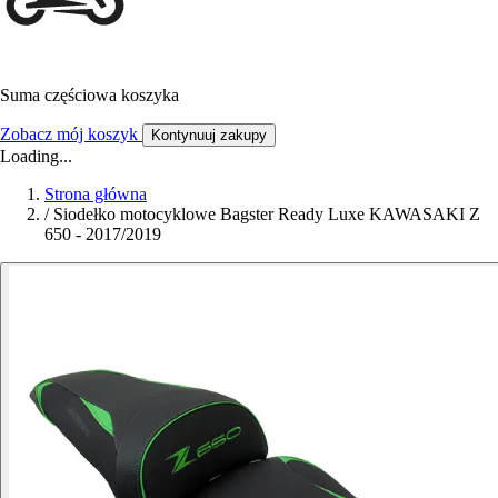
Suma częściowa koszyka
Zobacz mój koszyk
Kontynuuj zakupy
Loading...
Strona główna
/
Siodełko motocyklowe Bagster Ready Luxe KAWASAKI Z
650 - 2017/2019