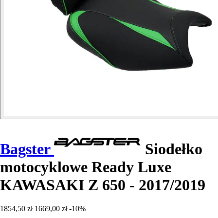
Bagster
Siodełko
motocyklowe Ready Luxe
KAWASAKI Z 650 - 2017/2019
1854,50 zł
1669,00 zł
-10%