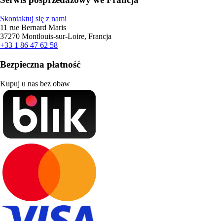
Skontaktuj się z nami
11 rue Bernard Maris
37270 Montlouis-sur-Loire, Francja
+33 1 86 47 62 58
Bezpieczna płatność
Kupuj u nas bez obaw