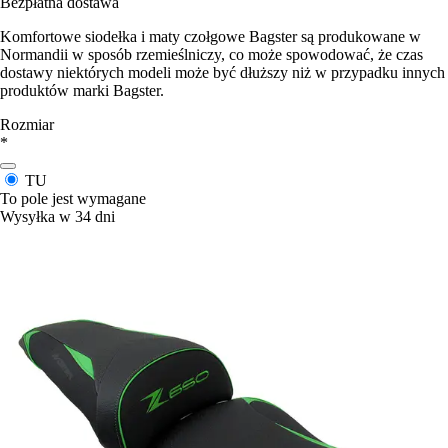
Bezpłatna dostawa
Komfortowe siodełka i maty czołgowe Bagster są produkowane w
Normandii w sposób rzemieślniczy, co może spowodować, że czas
dostawy niektórych modeli może być dłuższy niż w przypadku innych
produktów marki Bagster.
Rozmiar
*
TU
To pole jest wymagane
Wysyłka w 34 dni