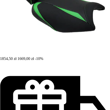
1854,50 zł
1669,00 zł
-10%