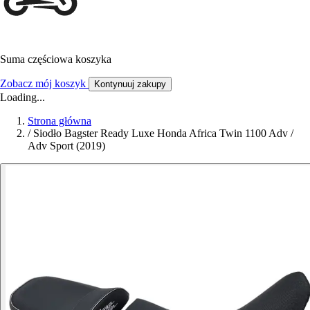
Suma częściowa koszyka
Zobacz mój koszyk
Kontynuuj zakupy
Loading...
Strona główna
/
Siodło Bagster Ready Luxe Honda Africa Twin 1100 Adv /
Adv Sport (2019)