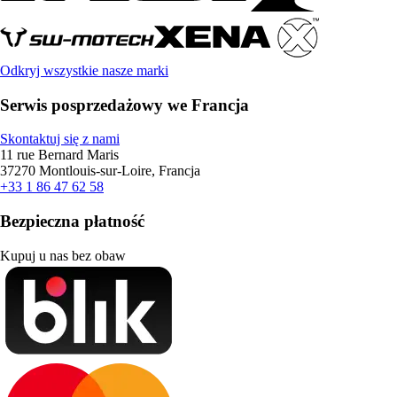
Odkryj wszystkie nasze marki
Serwis posprzedażowy we Francja
Skontaktuj się z nami
11 rue Bernard Maris
37270 Montlouis-sur-Loire, Francja
+33 1 86 47 62 58
Bezpieczna płatność
Kupuj u nas bez obaw