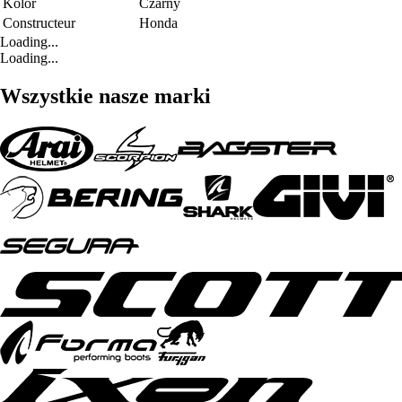
Kolor
Czarny
Constructeur
Honda
Loading...
Loading...
Wszystkie nasze marki