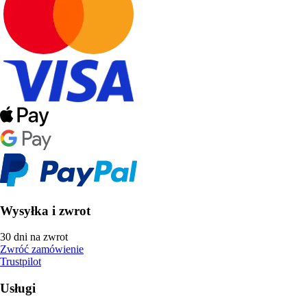
Wysyłka i zwrot
30 dni na zwrot
Zwróć zamówienie
Trustpilot
Usługi