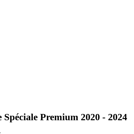
 Spéciale Premium 2020 - 2024
.