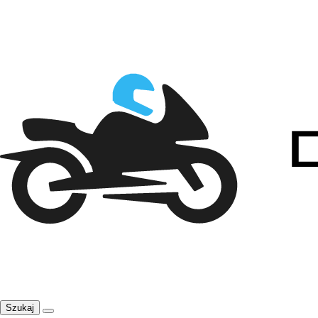
Szukaj