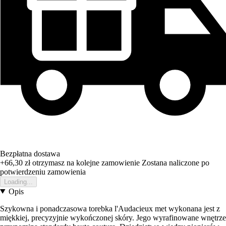
Bezpłatna dostawa
+66,30 zł
otrzymasz na kolejne zamowienie
Zostana naliczone po
potwierdzeniu zamowienia
Loading...
Opis
Szykowna i ponadczasowa torebka l'Audacieux met wykonana jest z
miękkiej, precyzyjnie wykończonej skóry. Jego wyrafinowane wnętrze