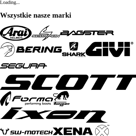
Loading...
Wszystkie nasze marki