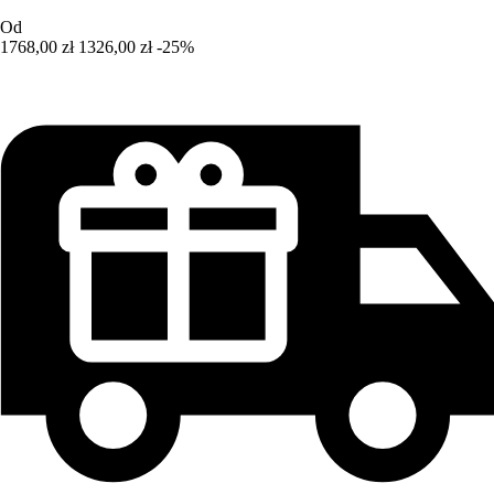
Od
1768,00 zł
1326,00 zł
-25%