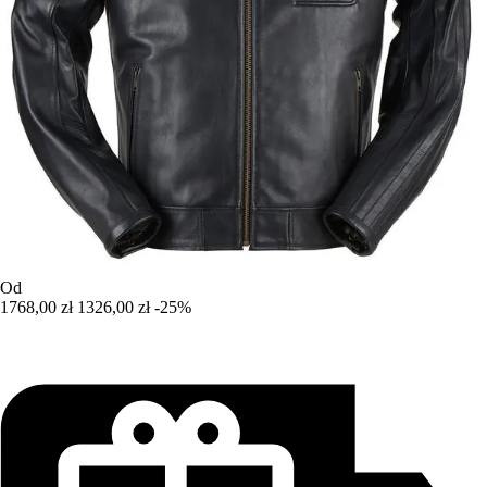
Od
1768,00 zł
1326,00 zł
-25%