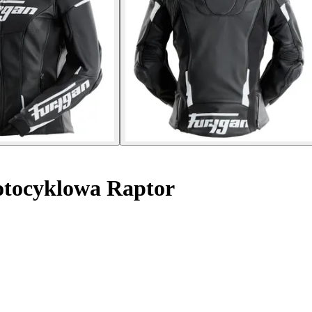
tocyklowa Raptor