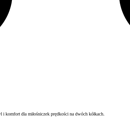
l i komfort dla miłośniczek prędkości na dwóch kółkach.