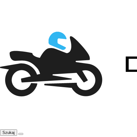
Szukaj