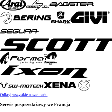
Odkryj wszystkie nasze marki
Serwis posprzedażowy we Francja